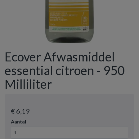
Ecover Afwasmiddel
essential citroen - 950
Milliliter
€ 6
,19
Aantal