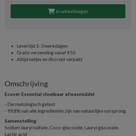
In winkelwagen
Levertijd 1-3 werkdagen
Gratis verzending vanaf €55
Altijd netjes en discreet verpakt
Omschrijving
Ecover Essential vloeibaar afwasmiddel
- Dermatologisch getest
- 99,8% van alle ingredienten zijn van natuurlijke oorsprong
Samenstelling
Sodium lauryl sulfate, Coco-glucoside, Lauryl glucoside,
Lactic acid