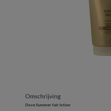
Omschrijving
Dove Summer fair lotion