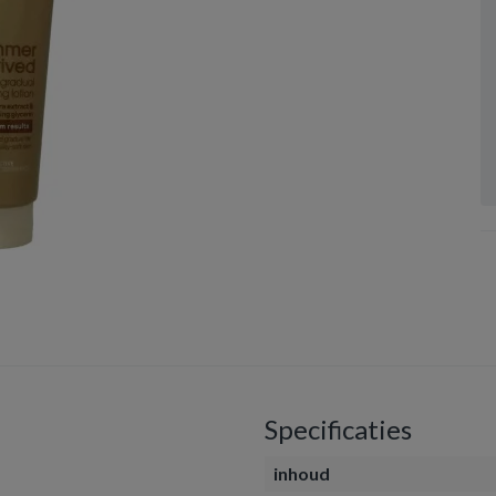
Specificaties
inhoud