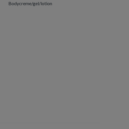
Bodycreme/gel/lotion