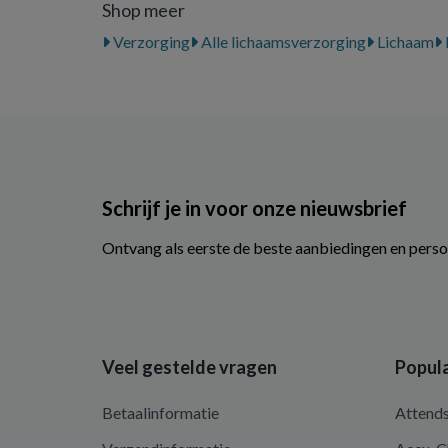
Shop meer
Verzorging
Alle lichaamsverzorging
Lichaam
Schrijf je in voor onze nieuwsbrief
Ontvang als eerste de beste aanbiedingen en perso
Veel gestelde vragen
Popula
Betaalinformatie
Attend