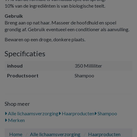
10% van de ingrediënten is van biologische teelt.
Gebruik
Breng aan op nat haar. Masseer de hoofdhuid en spoel
grondig af. Gebruik eventueel een conditioner als aanvulling.
Bewaren op een droge, donkere plaats.
Specificaties
inhoud
350 Milliliter
Productsoort
Shampoo
Shop meer
Alle lichaamsverzorging
Haarproducten
Shampoo
Merken
Home
Alle lichaamsverzorging
Haarproducten