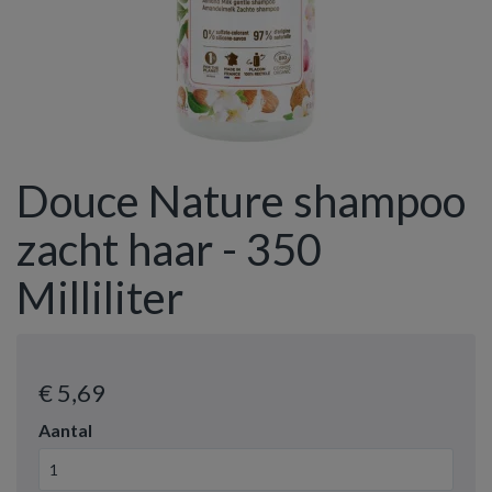
Douce Nature shampoo
zacht haar - 350
Milliliter
€ 5
,69
Aantal