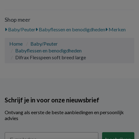
Shop meer
Baby/Peuter
Babyflessen en benodigdheden
Merken
Home
Baby/Peuter
Babyflessen en benodigdheden
Difrax Flesspeen soft breed large
Schrijf je in voor onze nieuwsbrief
Ontvang als eerste de beste aanbiedingen en persoonlijk
advies
Email