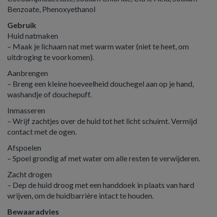
Benzoate, Phenoxyethanol
Gebruik
Huid natmaken
– Maak je lichaam nat met warm water (niet te heet, om
uitdroging te voorkomen).
Aanbrengen
– Breng een kleine hoeveelheid douchegel aan op je hand,
washandje of douchepuff.
Inmasseren
– Wrijf zachtjes over de huid tot het licht schuimt. Vermijd
contact met de ogen.
Afspoelen
– Spoel grondig af met water om alle resten te verwijderen.
Zacht drogen
– Dep de huid droog met een handdoek in plaats van hard
wrijven, om de huidbarrière intact te houden.
Bewaaradvies