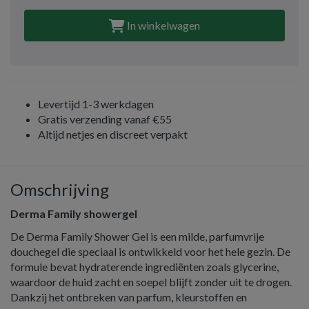
In winkelwagen
Levertijd 1-3 werkdagen
Gratis verzending vanaf €55
Altijd netjes en discreet verpakt
Omschrijving
Derma Family showergel
De Derma Family Shower Gel is een milde, parfumvrije
douchegel die speciaal is ontwikkeld voor het hele gezin. De
formule bevat hydraterende ingrediënten zoals glycerine,
waardoor de huid zacht en soepel blijft zonder uit te drogen.
Dankzij het ontbreken van parfum, kleurstoffen en