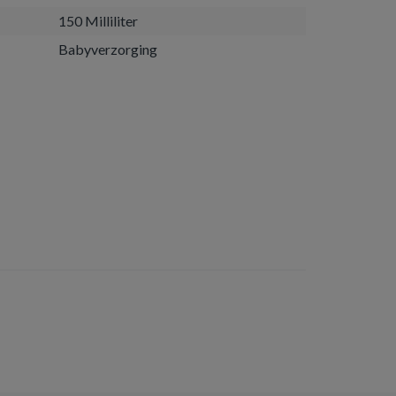
150 Milliliter
Babyverzorging