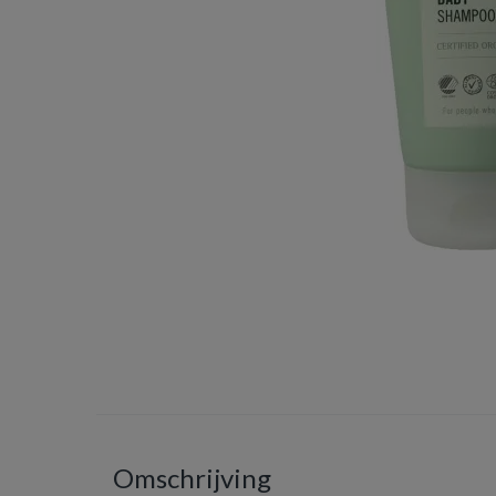
Omschrijving