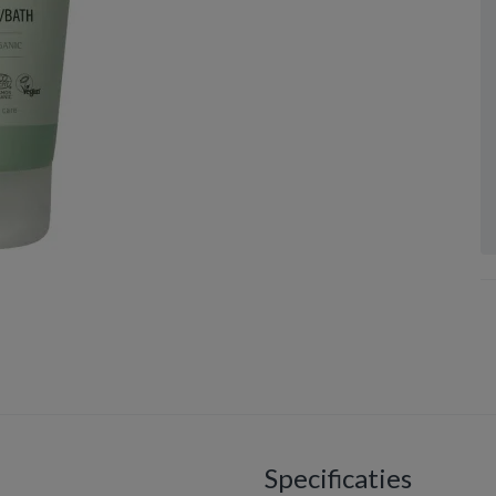
Specificaties