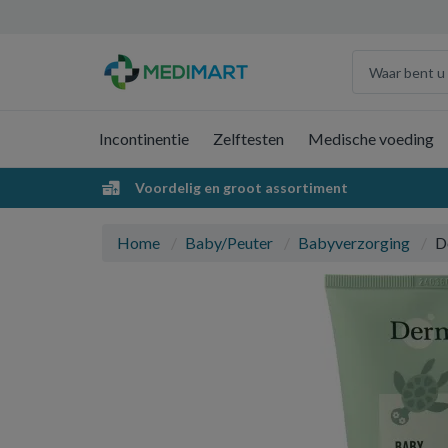
Incontinentie
Zelftesten
Medische voeding
Voordelig en groot assortiment
Home
Baby/Peuter
Babyverzorging
D