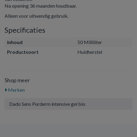
Na opening 36 maanden houdbaar.
Alleen voor uitwendig gebruik.
Specificaties
inhoud
50 Milliliter
Productsoort
Huidherstel
Shop meer
Merken
Dado Sens Purderm intensive gel bio