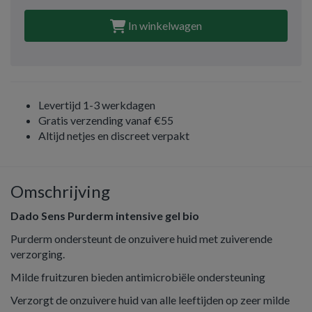
In winkelwagen
Levertijd 1-3 werkdagen
Gratis verzending vanaf €55
Altijd netjes en discreet verpakt
Omschrijving
Dado Sens Purderm intensive gel bio
Purderm ondersteunt de onzuivere huid met zuiverende
verzorging.
Milde fruitzuren bieden antimicrobiële ondersteuning
Verzorgt de onzuivere huid van alle leeftijden op zeer milde