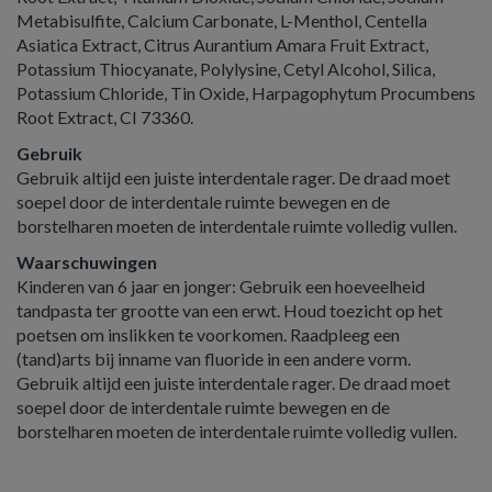
Metabisulfite, Calcium Carbonate, L-Menthol, Centella
Asiatica Extract, Citrus Aurantium Amara Fruit Extract,
Potassium Thiocyanate, Polylysine, Cetyl Alcohol, Silica,
Potassium Chloride, Tin Oxide, Harpagophytum Procumbens
Root Extract, CI 73360.
Gebruik
Gebruik altijd een juiste interdentale rager. De draad moet
soepel door de interdentale ruimte bewegen en de
borstelharen moeten de interdentale ruimte volledig vullen.
Waarschuwingen
Kinderen van 6 jaar en jonger: Gebruik een hoeveelheid
tandpasta ter grootte van een erwt. Houd toezicht op het
poetsen om inslikken te voorkomen. Raadpleeg een
(tand)arts bij inname van fluoride in een andere vorm.
Gebruik altijd een juiste interdentale rager. De draad moet
soepel door de interdentale ruimte bewegen en de
borstelharen moeten de interdentale ruimte volledig vullen.