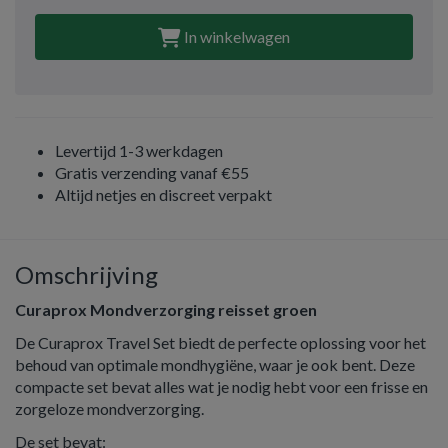
In winkelwagen
Levertijd 1-3 werkdagen
Gratis verzending vanaf €55
Altijd netjes en discreet verpakt
Omschrijving
Curaprox Mondverzorging reisset groen
De Curaprox Travel Set biedt de perfecte oplossing voor het
behoud van optimale mondhygiëne, waar je ook bent. Deze
compacte set bevat alles wat je nodig hebt voor een frisse en
zorgeloze mondverzorging.
De set bevat: