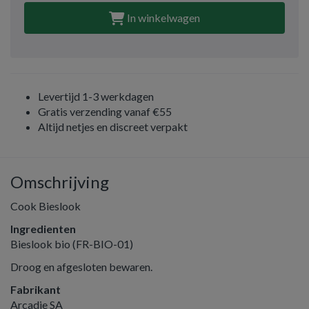
In winkelwagen
Levertijd 1-3 werkdagen
Gratis verzending vanaf €55
Altijd netjes en discreet verpakt
Omschrijving
Cook Bieslook
Ingredienten
Bieslook bio (FR-BIO-01)
Droog en afgesloten bewaren.
Fabrikant
Arcadie SA