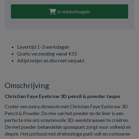
In winkelwagen
Levertijd 1-3 werkdagen
Gratis verzending vanaf €55
Altijd netjes en discreet verpakt
Omschrijving
Christian Faye Eyebrow 3D pencil & powder taupe
Creëer een extra dimensie met Christian Faye Eyebrow 3D
Pencil & Powder. De mix van het poeder en de liner is een
perfecte mix om volumevolle 3D-wenkbrauwen te creëren.
De met poeder behandelde sponspunt zorgt voor volheid en
diepte. Het potlood met driehoekige punt vult en contouren