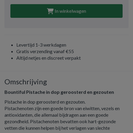
In winkelwagen
Levertijd 1-3 werkdagen
Gratis verzending vanaf €55
Altijd netjes en discreet verpakt
Omschrijving
Bountiful Pistache in dop geroosterd en gezouten
Pistache in dop geroosterd en gezouten.
Pistachenoten zijn een goede bron van eiwitten, vezels en
antioxidanten, die allemaal bijdragen aan een goede
gezondheid. Pistachenoten bevatten ook hart-gezonde
vetten die kunnen helpen bij het verlagen van slechte