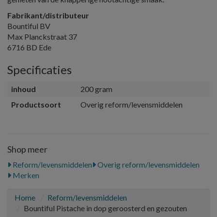
Fabrikant/distributeur
Bountiful BV
Max Planckstraat 37
6716 BD Ede
Specificaties
inhoud
200 gram
Productsoort
Overig reform/levensmiddelen
Shop meer
Reform/levensmiddelen
Overig reform/levensmiddelen
Merken
Home
Reform/levensmiddelen
Bountiful Pistache in dop geroosterd en gezouten