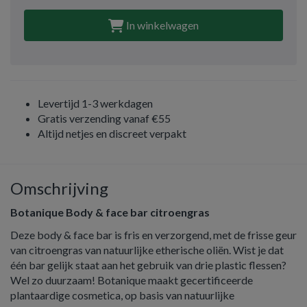
In winkelwagen
Levertijd 1-3 werkdagen
Gratis verzending vanaf €55
Altijd netjes en discreet verpakt
Omschrijving
Botanique Body & face bar citroengras
Deze body & face bar is fris en verzorgend, met de frisse geur
van citroengras van natuurlijke etherische oliën. Wist je dat
één bar gelijk staat aan het gebruik van drie plastic flessen?
Wel zo duurzaam! Botanique maakt gecertificeerde
plantaardige cosmetica, op basis van natuurlijke