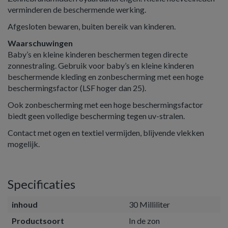
verminderen de beschermende werking.
Afgesloten bewaren, buiten bereik van kinderen.
Waarschuwingen
Baby’s en kleine kinderen beschermen tegen directe
zonnestraling. Gebruik voor baby’s en kleine kinderen
beschermende kleding en zonbescherming met een hoge
beschermingsfactor (LSF hoger dan 25).
Ook zonbescherming met een hoge beschermingsfactor
biedt geen volledige bescherming tegen uv-stralen.
Contact met ogen en textiel vermijden, blijvende vlekken
mogelijk.
Specificaties
inhoud
30 Milliliter
Productsoort
In de zon