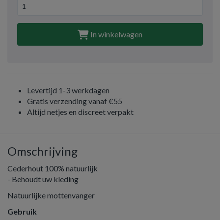
In winkelwagen
Levertijd 1-3 werkdagen
Gratis verzending vanaf €55
Altijd netjes en discreet verpakt
Omschrijving
Cederhout 100% natuurlijk
- Behoudt uw kleding
Natuurlijke mottenvanger
Gebruik