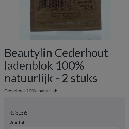
Beautylin Cederhout
ladenblok 100%
natuurlijk - 2 stuks
Cederhout 100% natuurlijk
€ 3
,56
Aantal