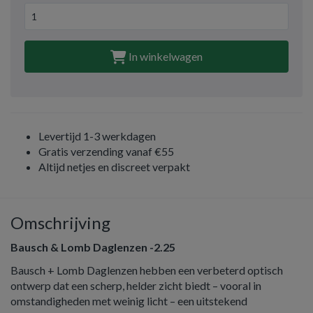
In winkelwagen
Levertijd 1-3 werkdagen
Gratis verzending vanaf €55
Altijd netjes en discreet verpakt
Omschrijving
Bausch & Lomb Daglenzen -2.25
Bausch + Lomb Daglenzen hebben een verbeterd optisch
ontwerp dat een scherp, helder zicht biedt – vooral in
omstandigheden met weinig licht – een uitstekend