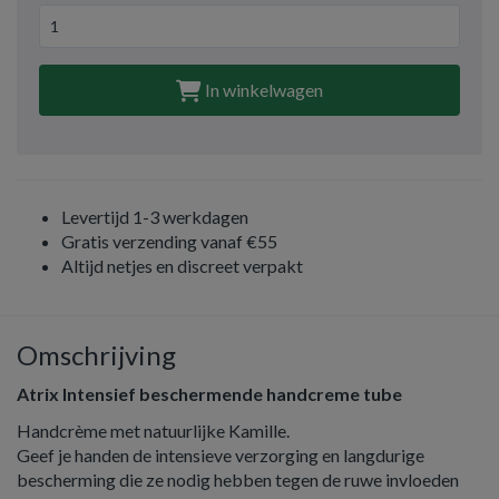
In winkelwagen
Levertijd 1-3 werkdagen
Gratis verzending vanaf €55
Altijd netjes en discreet verpakt
Omschrijving
Atrix Intensief beschermende handcreme tube
Handcrème met natuurlijke Kamille.
Geef je handen de intensieve verzorging en langdurige
bescherming die ze nodig hebben tegen de ruwe invloeden