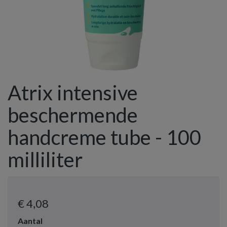
Atrix intensive
beschermende
handcreme tube - 100
milliliter
€ 4
,08
Aantal