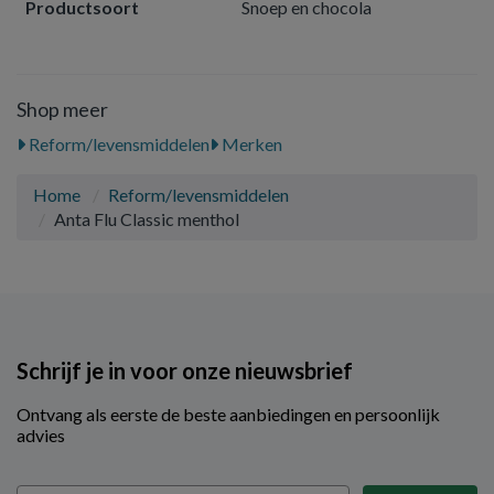
Productsoort
Snoep en chocola
Shop meer
Reform/levensmiddelen
Merken
Home
Reform/levensmiddelen
Anta Flu Classic menthol
Schrijf je in voor onze nieuwsbrief
Ontvang als eerste de beste aanbiedingen en persoonlijk
advies
Email