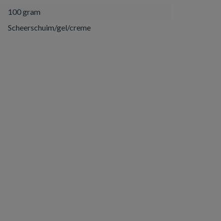
100 gram
Scheerschuim/gel/creme