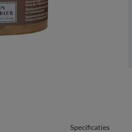
Specificaties