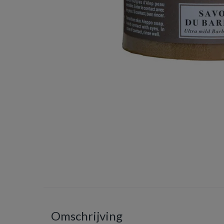
Omschrijving